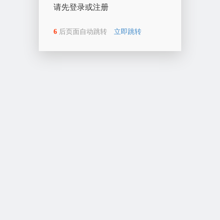
请先登录或注册
6
后页面自动跳转
立即跳转