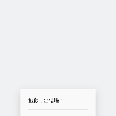
抱歉，出错啦！